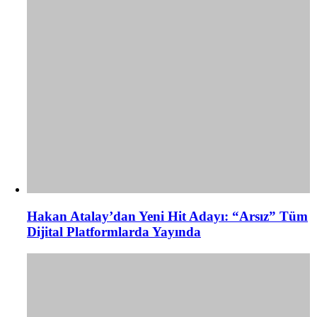
Hakan Atalay’dan Yeni Hit Adayı: “Arsız” Tüm
Dijital Platformlarda Yayında