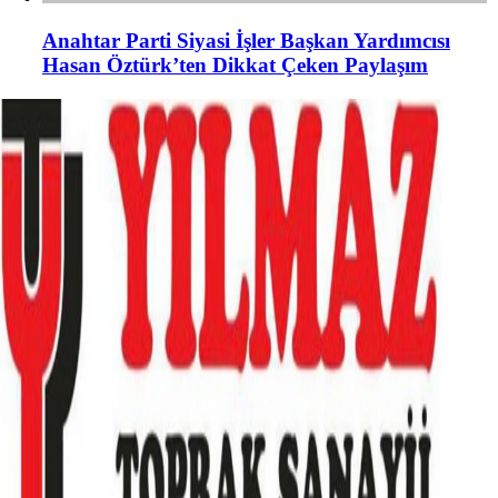
Anahtar Parti Siyasi İşler Başkan Yardımcısı
Hasan Öztürk’ten Dikkat Çeken Paylaşım