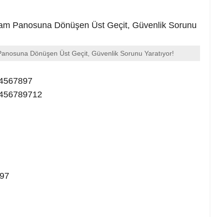
 Panosuna Dönüşen Üst Geçit, Güvenlik Sorunu Yaratıyor!