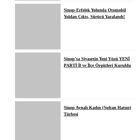
Sinop-Erfelek Yolunda Otomobil
Yoldan Çıktı, Sürücü Yaralandı!
Sinop’ta Siyasetin Yeni Yüzü YENİ
PARTİ İl ve İlçe Örgütleri Kuruldu
Sinop Aynalı Kadın (Sultan Hatun)
Türbesi