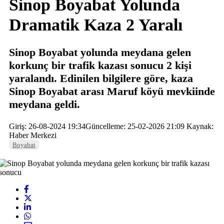
Sinop Boyabat Yolunda
Dramatik Kaza 2 Yaralı
Sinop Boyabat yolunda meydana gelen
korkunç bir trafik kazası sonucu 2 kişi
yaralandı. Edinilen bilgilere göre, kaza
Sinop Boyabat arası Maruf köyü mevkiinde
meydana geldi.
Giriş: 26-08-2024 19:34
Güncelleme: 25-02-2026 21:09
Kaynak:
Haber Merkezi
Boyabat