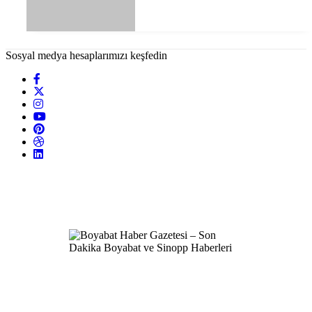
Sosyal medya hesaplarımızı keşfedin