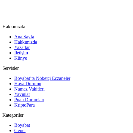
Hakkımızda
Ana Sayfa
Hakkımızda
Yazarlar
İletişim
Künye
Servisler
Boyabat’ta Nöbetçi Eczaneler
Hava Durumu
Namaz Vakitleri
Yayınlar
Puan Durumları
KriptoPara
Kategoriler
Boyabat
Genel