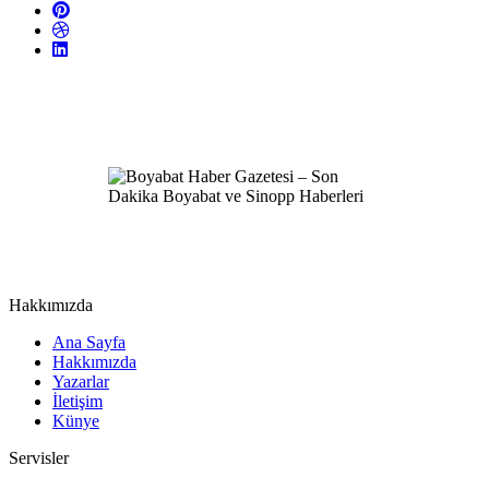
Hakkımızda
Ana Sayfa
Hakkımızda
Yazarlar
İletişim
Künye
Servisler