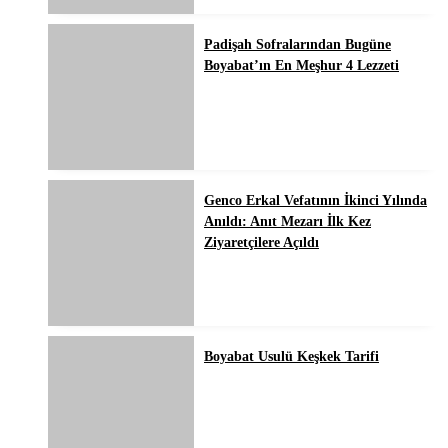
Padişah Sofralarından Bugüne
Boyabat’ın En Meşhur 4 Lezzeti
Genco Erkal Vefatının İkinci Yılında
Anıldı: Anıt Mezarı İlk Kez
Ziyaretçilere Açıldı
Boyabat Usulü Keşkek Tarifi