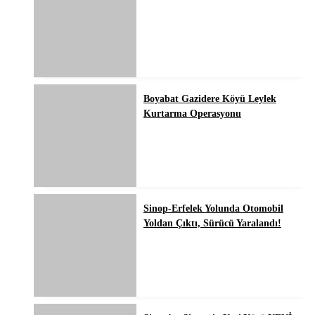
Boyabat Gazidere Köyü Leylek
Kurtarma Operasyonu
Sinop-Erfelek Yolunda Otomobil
Yoldan Çıktı, Sürücü Yaralandı!