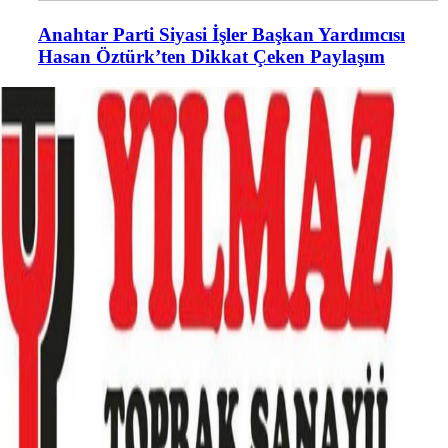
Anahtar Parti Siyasi İşler Başkan Yardımcısı
Hasan Öztürk’ten Dikkat Çeken Paylaşım