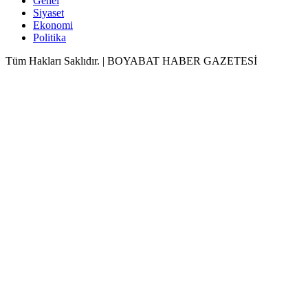
Genel
Siyaset
Ekonomi
Politika
Tüm Hakları Saklıdır. | BOYABAT HABER GAZETESİ