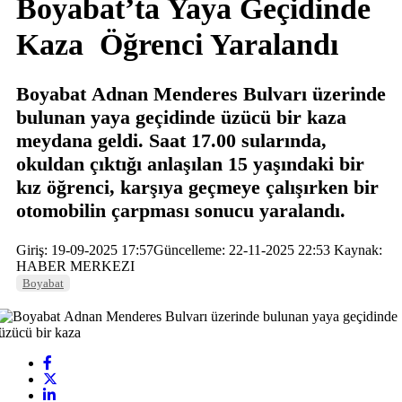
Boyabat’ta Yaya Geçidinde
Kaza Öğrenci Yaralandı
Boyabat Adnan Menderes Bulvarı üzerinde
bulunan yaya geçidinde üzücü bir kaza
meydana geldi. Saat 17.00 sularında,
okuldan çıktığı anlaşılan 15 yaşındaki bir
kız öğrenci, karşıya geçmeye çalışırken bir
otomobilin çarpması sonucu yaralandı.
Giriş: 19-09-2025 17:57
Güncelleme: 22-11-2025 22:53
Kaynak:
HABER MERKEZI
Boyabat