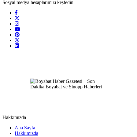
Sosyal medya hesaplarımızı keşfedin
Hakkımızda
Ana Sayfa
Hakkımızda