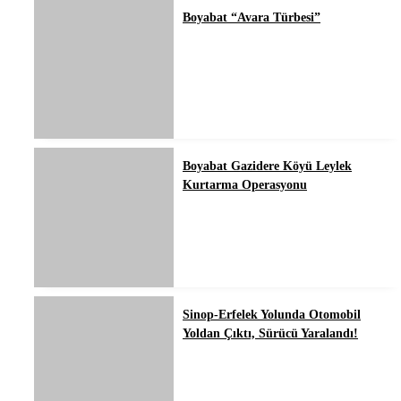
Boyabat “Avara Türbesi”
Boyabat Gazidere Köyü Leylek
Kurtarma Operasyonu
Sinop-Erfelek Yolunda Otomobil
Yoldan Çıktı, Sürücü Yaralandı!