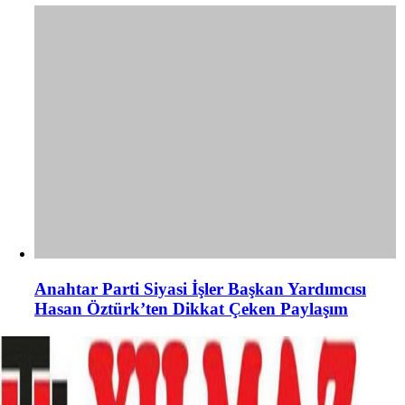
Anahtar Parti Siyasi İşler Başkan Yardımcısı
Hasan Öztürk’ten Dikkat Çeken Paylaşım