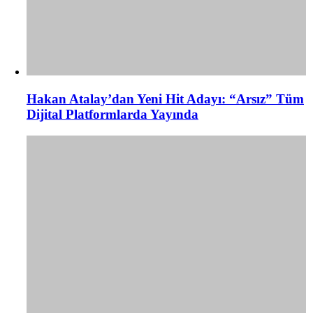
Hakan Atalay’dan Yeni Hit Adayı: “Arsız” Tüm
Dijital Platformlarda Yayında