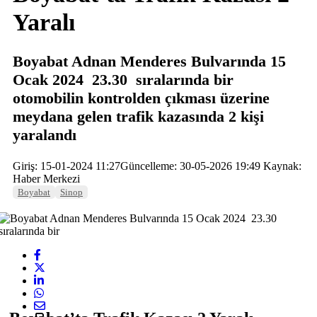
Yaralı
Boyabat Adnan Menderes Bulvarında 15
Ocak 2024 23.30 sıralarında bir
otomobilin kontrolden çıkması üzerine
meydana gelen trafik kazasında 2 kişi
yaralandı
Giriş: 15-01-2024 11:27
Güncelleme: 30-05-2026 19:49
Kaynak:
Haber Merkezi
Boyabat
Sinop